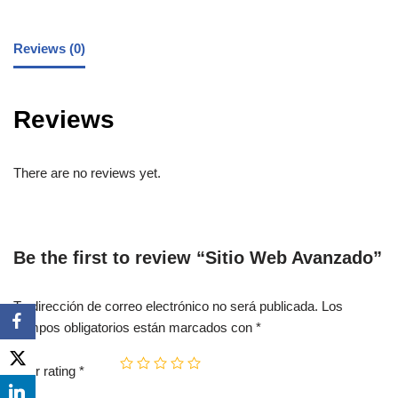
Reviews (0)
Reviews
There are no reviews yet.
Be the first to review “Sitio Web Avanzado”
Tu dirección de correo electrónico no será publicada.
Los
campos obligatorios están marcados con
*
Your rating
*