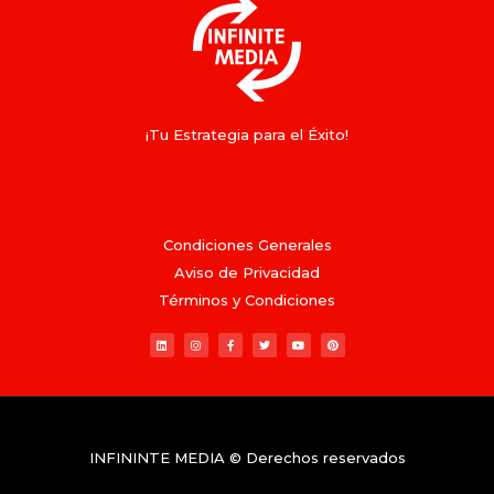
¡Tu Estrategia para el Éxito!
Condiciones Generales
Aviso de Privacidad
Términos y Condiciones
INFININTE MEDIA © Derechos reservados