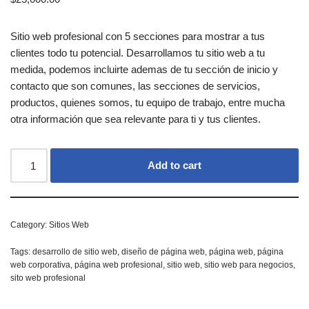
Sitio web profesional con 5 secciones para mostrar a tus
clientes todo tu potencial. Desarrollamos tu sitio web a tu
medida, podemos incluirte ademas de tu sección de inicio y
contacto que son comunes, las secciones de servicios,
productos, quienes somos, tu equipo de trabajo, entre mucha
otra información que sea relevante para ti y tus clientes.
Add to cart
Category:
Sitios Web
Tags:
desarrollo de sitio web
,
diseño de página web
,
página web
,
página
web corporativa
,
página web profesional
,
sitio web
,
sitio web para negocios
,
sito web profesional