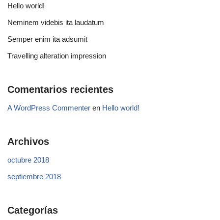
Hello world!
Neminem videbis ita laudatum
Semper enim ita adsumit
Travelling alteration impression
Comentarios recientes
A WordPress Commenter
en
Hello world!
Archivos
octubre 2018
septiembre 2018
Categorías