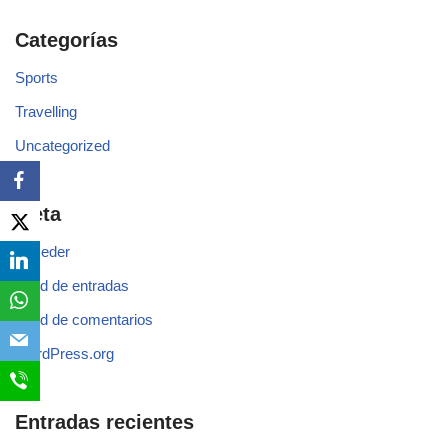
Categorías
Sports
Travelling
Uncategorized
Meta
Acceder
Feed de entradas
Feed de comentarios
WordPress.org
Entradas recientes