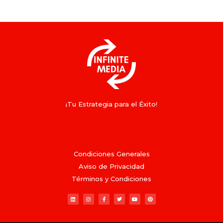
¡Tu Estrategia para el Éxito!
Condiciones Generales
Aviso de Privacidad
Términos y Condiciones