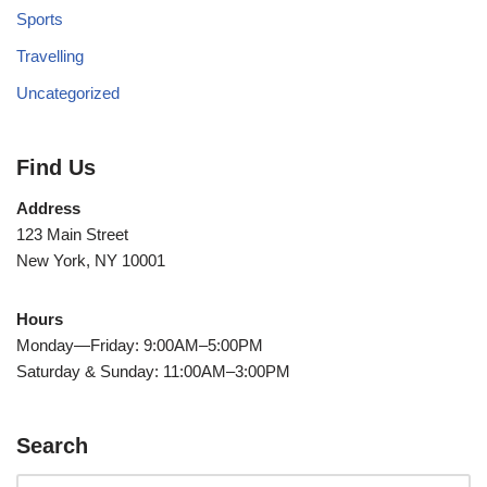
Sports
Travelling
Uncategorized
Find Us
Address
123 Main Street
New York, NY 10001
Hours
Monday—Friday: 9:00AM–5:00PM
Saturday & Sunday: 11:00AM–3:00PM
Search