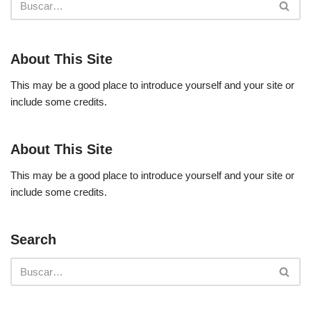
About This Site
This may be a good place to introduce yourself and your site or
include some credits.
About This Site
This may be a good place to introduce yourself and your site or
include some credits.
Search