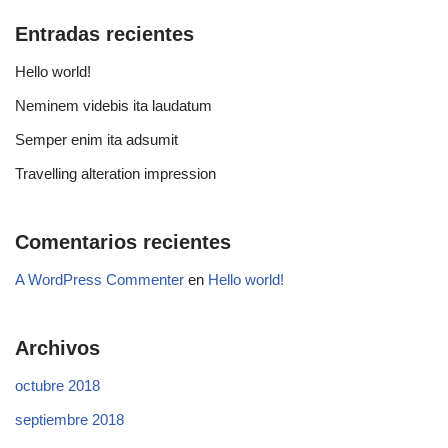
Entradas recientes
Hello world!
Neminem videbis ita laudatum
Semper enim ita adsumit
Travelling alteration impression
Comentarios recientes
A WordPress Commenter
en
Hello world!
Archivos
octubre 2018
septiembre 2018