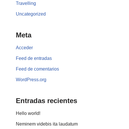
Travelling
Uncategorized
Meta
Acceder
Feed de entradas
Feed de comentarios
WordPress.org
Entradas recientes
Hello world!
Neminem videbis ita laudatum