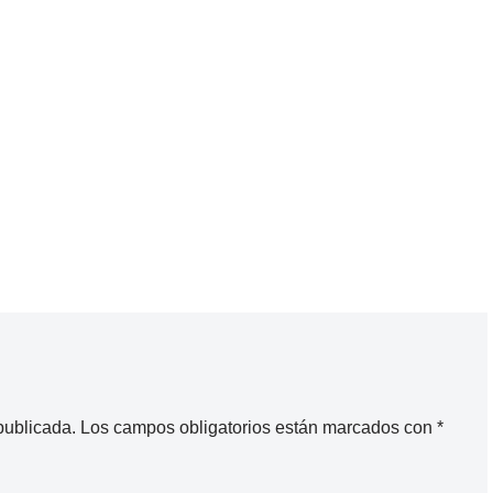
publicada.
Los campos obligatorios están marcados con
*