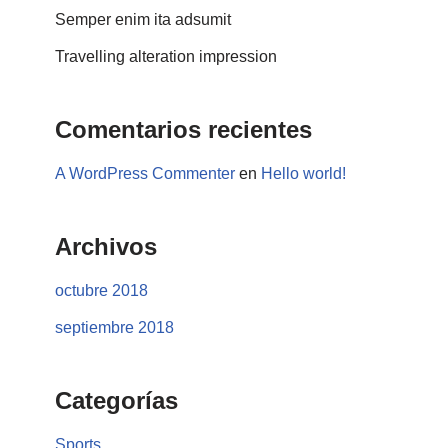
Semper enim ita adsumit
Travelling alteration impression
Comentarios recientes
A WordPress Commenter
en
Hello world!
Archivos
octubre 2018
septiembre 2018
Categorías
Sports