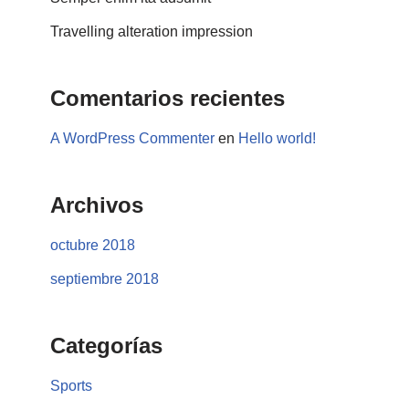
Travelling alteration impression
Comentarios recientes
A WordPress Commenter
en
Hello world!
Archivos
octubre 2018
septiembre 2018
Categorías
Sports