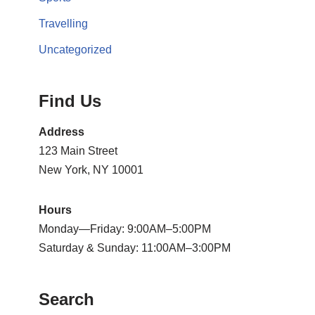
Travelling
Uncategorized
Find Us
Address
123 Main Street
New York, NY 10001
Hours
Monday—Friday: 9:00AM–5:00PM
Saturday & Sunday: 11:00AM–3:00PM
Search