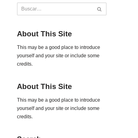
About This Site
This may be a good place to introduce
yourself and your site or include some
credits.
About This Site
This may be a good place to introduce
yourself and your site or include some
credits.