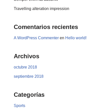
Travelling alteration impression
Comentarios recientes
A WordPress Commenter
en
Hello world!
Archivos
octubre 2018
septiembre 2018
Categorías
Sports