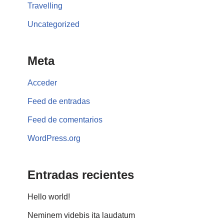
Travelling
Uncategorized
Meta
Acceder
Feed de entradas
Feed de comentarios
WordPress.org
Entradas recientes
Hello world!
Neminem videbis ita laudatum