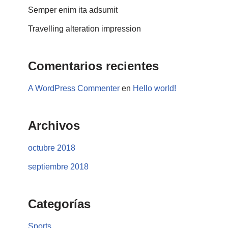
Semper enim ita adsumit
Travelling alteration impression
Comentarios recientes
A WordPress Commenter
en
Hello world!
Archivos
octubre 2018
septiembre 2018
Categorías
Sports