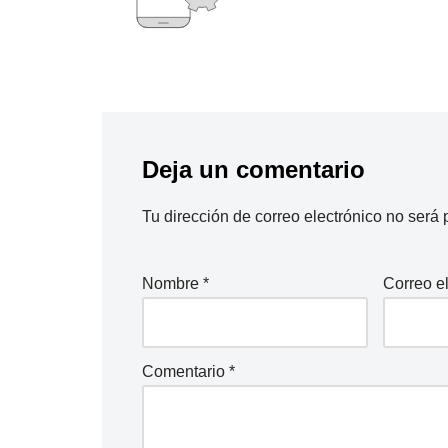
Deja un comentario
Tu dirección de correo electrónico no será 
Nombre
*
Correo e
Comentario
*