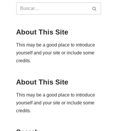
About This Site
This may be a good place to introduce
yourself and your site or include some
credits.
About This Site
This may be a good place to introduce
yourself and your site or include some
credits.