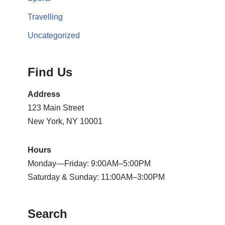
Travelling
Uncategorized
Find Us
Address
123 Main Street
New York, NY 10001
Hours
Monday—Friday: 9:00AM–5:00PM
Saturday & Sunday: 11:00AM–3:00PM
Search