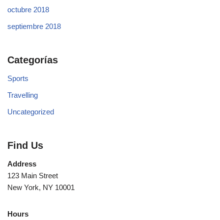
octubre 2018
septiembre 2018
Categorías
Sports
Travelling
Uncategorized
Find Us
Address
123 Main Street
New York, NY 10001
Hours