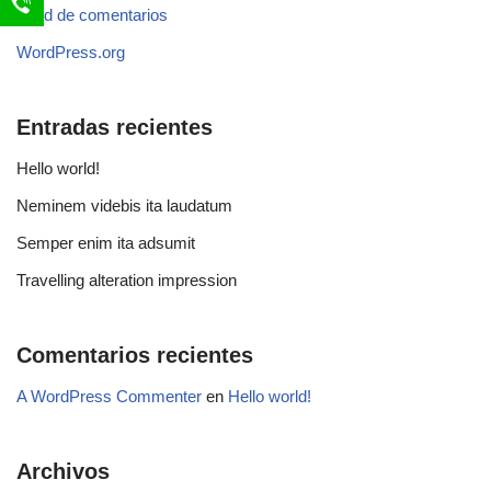
Feed de comentarios
WordPress.org
Entradas recientes
Hello world!
Neminem videbis ita laudatum
Semper enim ita adsumit
Travelling alteration impression
Comentarios recientes
A WordPress Commenter
en
Hello world!
Archivos