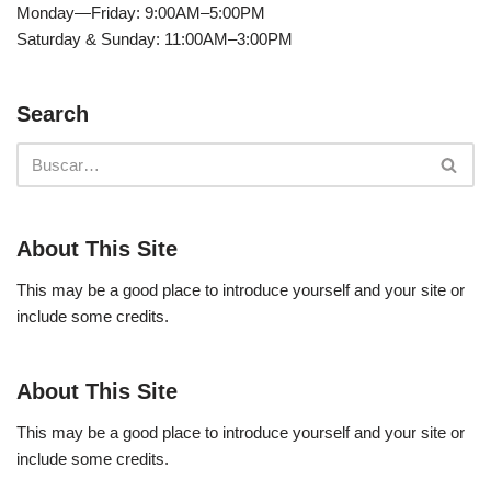
Monday—Friday: 9:00AM–5:00PM
Saturday & Sunday: 11:00AM–3:00PM
Search
About This Site
This may be a good place to introduce yourself and your site or
include some credits.
About This Site
This may be a good place to introduce yourself and your site or
include some credits.