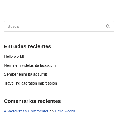
Entradas recientes
Hello world!
Neminem videbis ita laudatum
Semper enim ita adsumit
Travelling alteration impression
Comentarios recientes
A WordPress Commenter
en
Hello world!