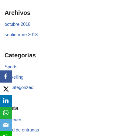
Archivos
octubre 2018
septiembre 2018
Categorías
Sports
Travelling
Uncategorized
Meta
Acceder
Feed de entradas