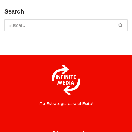
Search
¡Tu Estrategia para el Éxito!