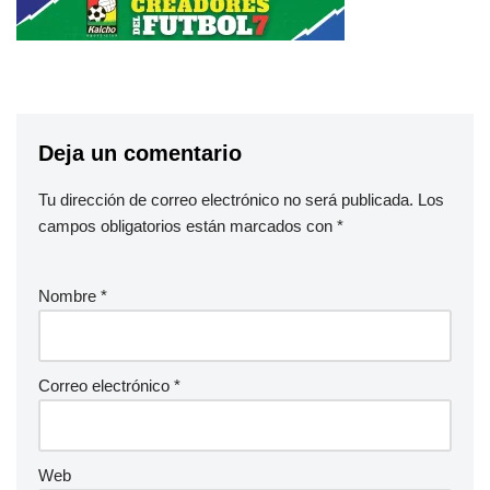
Deja un comentario
Tu dirección de correo electrónico no será publicada.
Los
campos obligatorios están marcados con
*
Nombre
*
Correo electrónico
*
Web