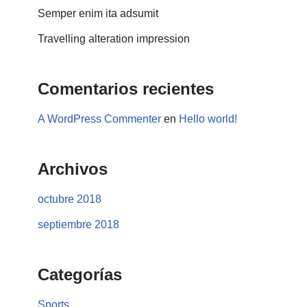
Semper enim ita adsumit
Travelling alteration impression
Comentarios recientes
A WordPress Commenter
en
Hello world!
Archivos
octubre 2018
septiembre 2018
Categorías
Sports