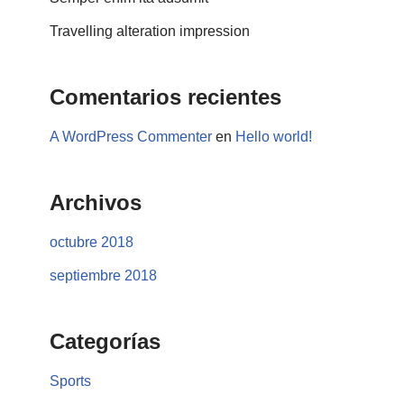
Travelling alteration impression
Comentarios recientes
A WordPress Commenter
en
Hello world!
Archivos
octubre 2018
septiembre 2018
Categorías
Sports