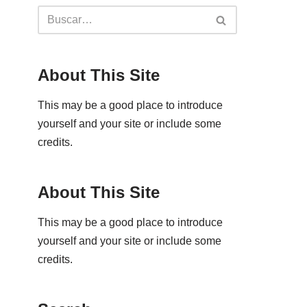
About This Site
This may be a good place to introduce
yourself and your site or include some
credits.
About This Site
This may be a good place to introduce
yourself and your site or include some
credits.