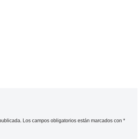
publicada.
Los campos obligatorios están marcados con
*