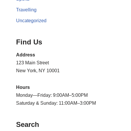
Travelling
Uncategorized
Find Us
Address
123 Main Street
New York, NY 10001
Hours
Monday—Friday: 9:00AM–5:00PM
Saturday & Sunday: 11:00AM–3:00PM
Search