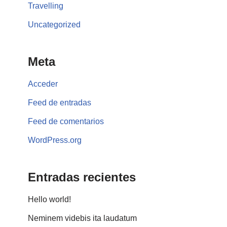
Travelling
Uncategorized
Meta
Acceder
Feed de entradas
Feed de comentarios
WordPress.org
Entradas recientes
Hello world!
Neminem videbis ita laudatum