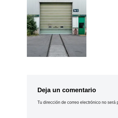
Deja un comentario
Tu dirección de correo electrónico no será 