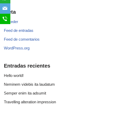
Meta
Acceder
Feed de entradas
Feed de comentarios
WordPress.org
Entradas recientes
Hello world!
Neminem videbis ita laudatum
Semper enim ita adsumit
Travelling alteration impression