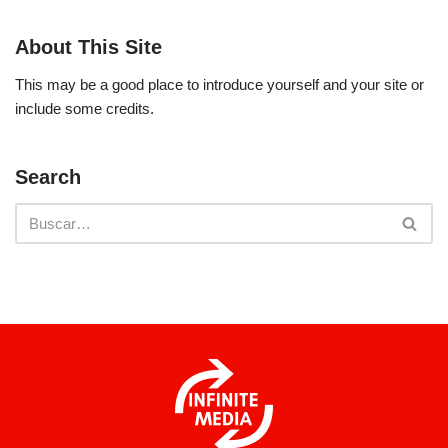
About This Site
This may be a good place to introduce yourself and your site or
include some credits.
Search