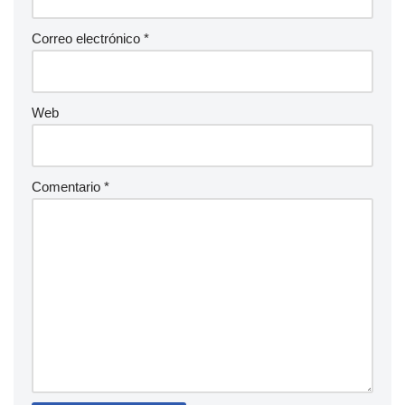
Correo electrónico
*
Web
Comentario
*