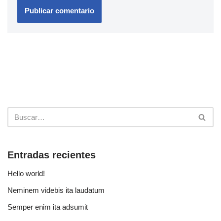
Entradas recientes
Hello world!
Neminem videbis ita laudatum
Semper enim ita adsumit