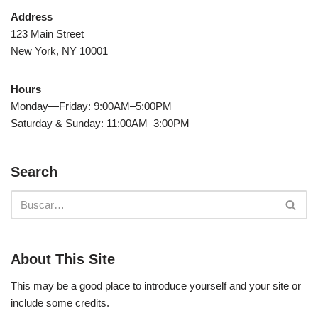
Address
123 Main Street
New York, NY 10001
Hours
Monday—Friday: 9:00AM–5:00PM
Saturday & Sunday: 11:00AM–3:00PM
Search
About This Site
This may be a good place to introduce yourself and your site or
include some credits.