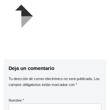
Deja un comentario
Tu dirección de correo electrónico no será publicada.
Los
campos obligatorios están marcados con
*
Nombre
*