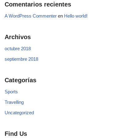
Comentarios recientes
A WordPress Commenter
en
Hello world!
Archivos
octubre 2018
septiembre 2018
Categorías
Sports
Travelling
Uncategorized
Find Us